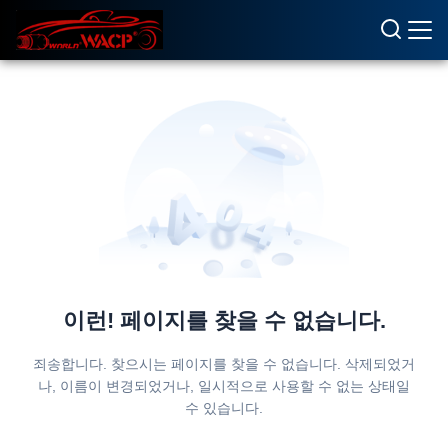
이런! 페이지를 찾을 수 없습니다.
죄송합니다. 찾으시는 페이지를 찾을 수 없습니다. 삭제되었거
나, 이름이 변경되었거나, 일시적으로 사용할 수 없는 상태일
수 있습니다.