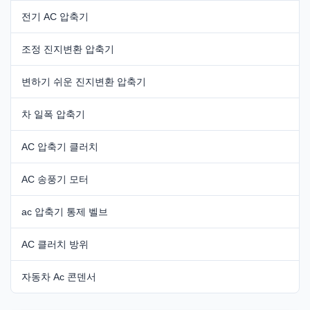
전기 AC 압축기
조정 진지변환 압축기
변하기 쉬운 진지변환 압축기
차 일폭 압축기
AC 압축기 클러치
AC 송풍기 모터
ac 압축기 통제 벨브
AC 클러치 방위
자동차 Ac 콘덴서