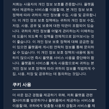
저희는 사용자의 개인 정보 보호를 존중합니다. 플랫폼
에서 제공하는 서비스를 이용할 때, 본 개인 정보 보호
정책에 따라 귀하의 개인 정보를 수집, 사용 및 공유합니
다. 이 개인 정보 보호 정책에는 귀하의 개인 정보 수집,
저장, 사용, 공유 및 보호에 대한 약관이 포함되어 있습
니다. 귀하의 개인 정보를 어떻게 관리하는지 이해하는
데 도움이 되도록 이 정책을 전체적으로 읽어보시는 것
이 좋습니다. 이 개인 정보 보호 정책에 대해 궁금한 점
이 있으면 플랫폼에 게시된 연락처 정보를 통해 문의하
실 수 있습니다. 이 개인 정보 보호 정책의 내용에 동의
하지 않으시면 즉시 플랫폼 서비스 사용을 중단해야 합
니다. 플랫폼의 서비스를 계속 사용함으로써 귀하는 본
개인 정보 보호 정책에 따라 귀하의 정보를 적법하게 수
집, 사용, 저장 및 공유하는 데 동의하는 것입니다.
쿠키 사용
더 쉬운 접근 경험을 제공하기 위해, 저희 플랫폼 관련
웹사이트를 방문하거나 플랫폼에서 제공하는 서비스를
이용할 때, 귀하에게 맞춤형 사용자 경험과 서비스를 제