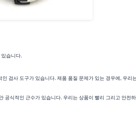
이 있습니다.
인 검사 도구가 있습니다. 제품 품질 문제가 있는 경우에, 우리
동안 공식적인 근수가 있습니다. 우리는 상품이 빨리 그리고 안전