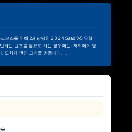
크로스를 위해 2.4 당당한 2.0 2.4 Saab 9-5 유형
이 확인하는 원조를 필요로 하는 경우에는. 저희에게 당
모형과 엔진 크기를 만듭니다. ...
없음