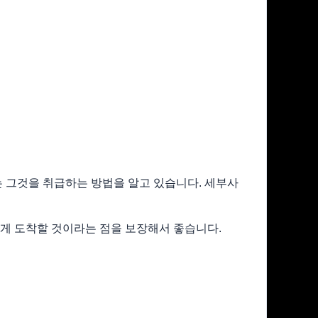
는 그것을 취급하는 방법을 알고 있습니다. 세부사
하게 도착할 것이라는 점을 보장해서 좋습니다.