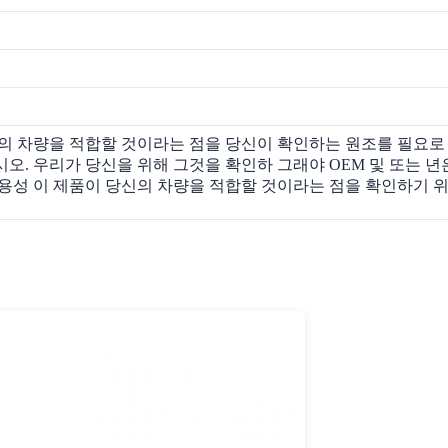
의 차량을 적합할 것이라는 점을 당신이 확인하는 원조를 필요로
오. 우리가 당신을 위해 그것을 확인하 그래야 OEM 및 또는 년
용성 이 제품이 당신의 차량을 적합할 것이라는 점을 확인하기 