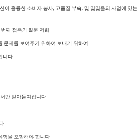
이 훌륭한 소비자 봉사, 고품질 부속, 및 몇몇을의 사업에 있는 
첫번째 접촉의 질문 저희
techni를 문제를 보여주기 위하여 보내기 위하여
입니다.
으로서만 받아들여집니다
니다
의 유형을 포함해야 합니다