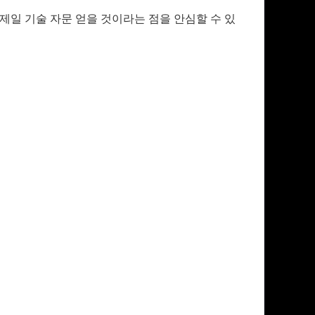
제일 기술 자문 얻을 것이라는 점을 안심할 수 있