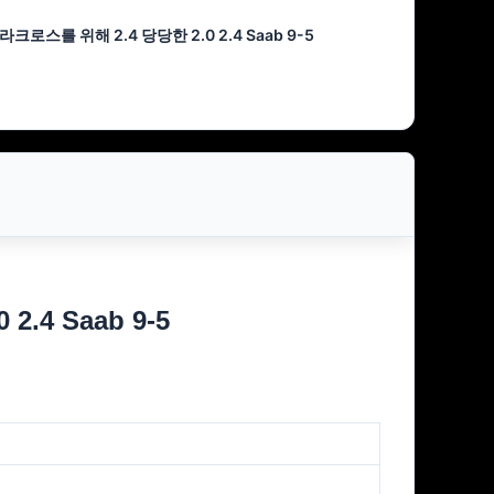
 라크로스를 위해 2.4 당당한 2.0 2.4 Saab 9-5
.4 Saab 9-5